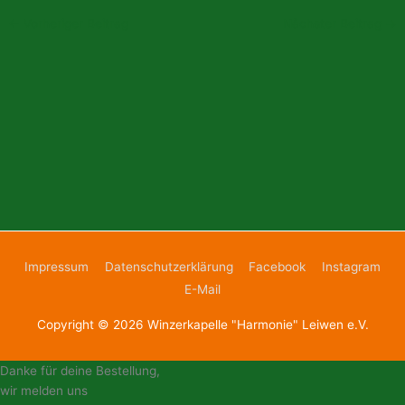
←
Vorheriger Beitrag
Nächster Beitrag
→
Impressum
Datenschutzerklärung
Facebook
Instagram
E-Mail
Copyright © 2026
Winzerkapelle "Harmonie" Leiwen e.V.
Danke für deine Bestellung,
wir melden uns