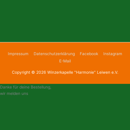
Impressum
Datenschutzerklärung
Facebook
Instagram
E-Mail
Copyright © 2026
Winzerkapelle "Harmonie" Leiwen e.V.
Danke für deine Bestellung,
wir melden uns